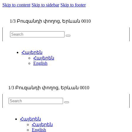
Skip to content
Skip to sidebar
Skip to footer
1/3 Բուզանդի փողոց, Երևան 0010
Հայերեն
Հայերեն
English
1/3 Բուզանդի փողոց, Երևան 0010
Հայերեն
Հայերեն
English