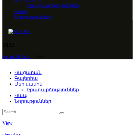
Իրադարձություններ
Կապ
Նորություններ
2022
Home
All Posts
...
2022
Կացարան
Գալերիա
Մեր մասին
Իրադարձություններ
Կապ
Նորություններ
View