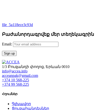
file_5a118ece3c93d
Բաժանորդագրվեք մեր տեղեկագրին
Email:
1/3 Բուզանդի փողոց, Երևան 0010
info@accea.info
acceanpak@gmail.com
+374 10 568-225
+374 99 568-225
Հղումներ
Գլխավոր
Ցուցահանդեսներ