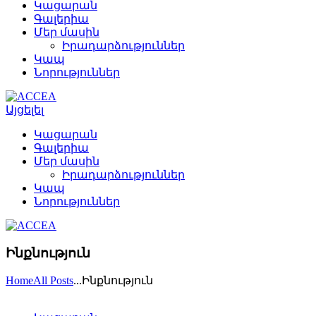
Կացարան
Գալերիա
Մեր մասին
Իրադարձություններ
Կապ
Նորություններ
Այցելել
Կացարան
Գալերիա
Մեր մասին
Իրադարձություններ
Կապ
Նորություններ
Ինքնություն
Home
All Posts
...
Ինքնություն