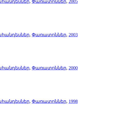
ահանդեսներ
,
Փառատոններ
,
2005
ահանդեսներ
,
Փառատոններ
,
2003
ահանդեսներ
,
Փառատոններ
,
2000
ահանդեսներ
,
Փառատոններ
,
1998