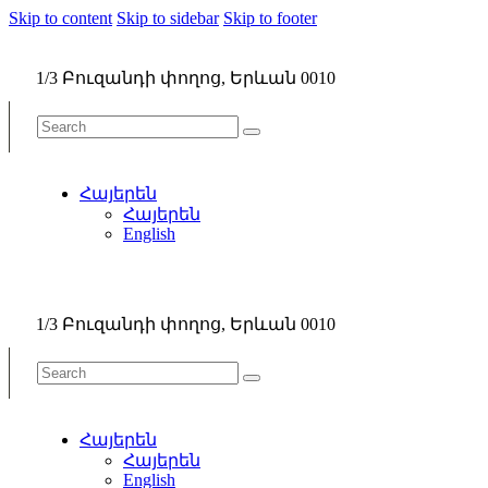
Skip to content
Skip to sidebar
Skip to footer
1/3 Բուզանդի փողոց, Երևան 0010
Հայերեն
Հայերեն
English
1/3 Բուզանդի փողոց, Երևան 0010
Հայերեն
Հայերեն
English