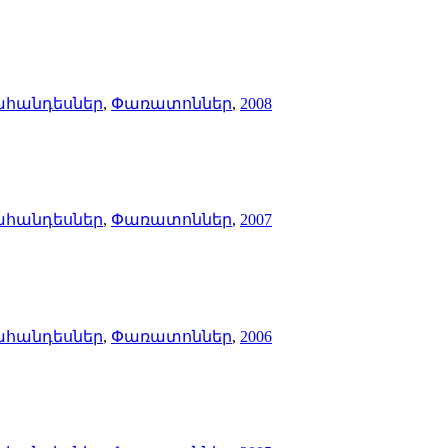
ահանդեսներ
,
Փառատոններ
,
2008
ահանդեսներ
,
Փառատոններ
,
2007
ահանդեսներ
,
Փառատոններ
,
2006