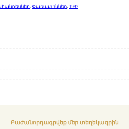
ահանդեսներ
,
Փառատոններ
,
1997
Բաժանորդագրվեք մեր տեղեկագրին