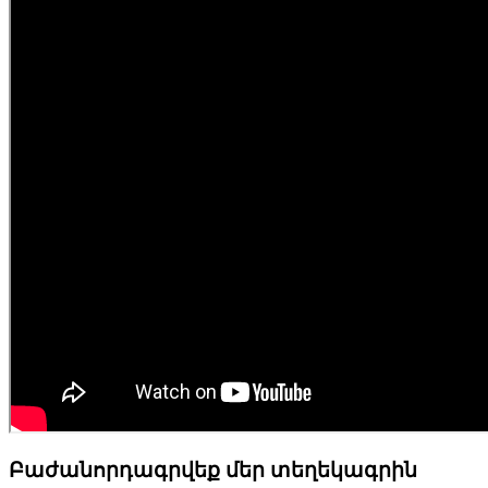
Բաժանորդագրվեք մեր տեղեկագրին