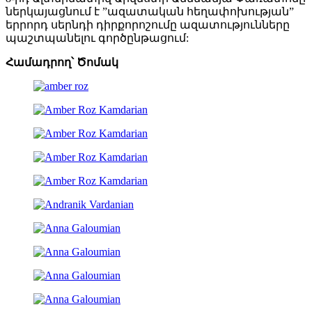
ներկայացնում է ”ազատական հեղափոխության”
երրորդ սերնդի դիրքորոշումը ազատությունները
պաշտպանելու գործընթացում:
Համադրող՝
Ծոմակ