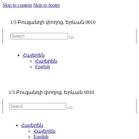
Skip to content
Skip to footer
1/3 Բուզանդի փողոց, Երևան 0010
Հայերեն
Հայերեն
English
1/3 Բուզանդի փողոց, Երևան 0010
Հայերեն
Հայերեն
English