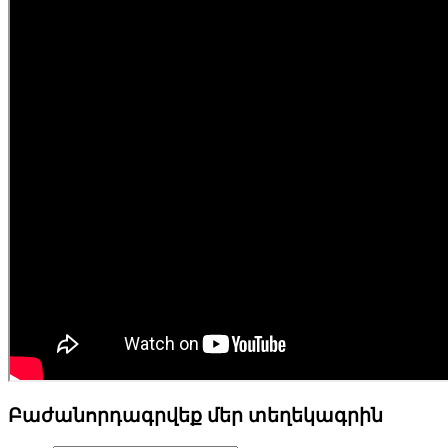
Բաժանորդագրվեք մեր տեղեկագրին