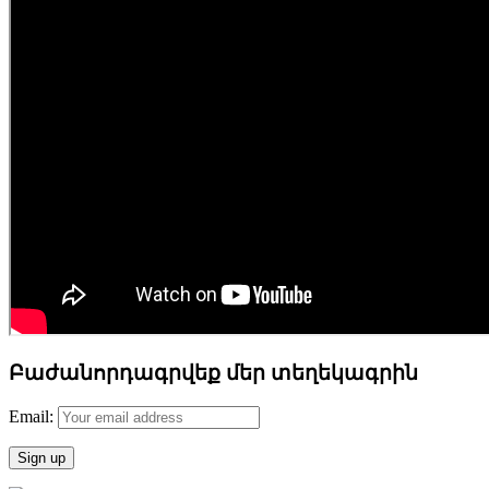
Բաժանորդագրվեք մեր տեղեկագրին
Email: