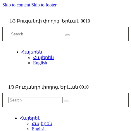
Skip to content
Skip to footer
1/3 Բուզանդի փողոց, Երևան 0010
Հայերեն
Հայերեն
English
1/3 Բուզանդի փողոց, Երևան 0010
Հայերեն
Հայերեն
English