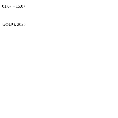
01.07 – 15.07
ՆՓԱԿ, 2025