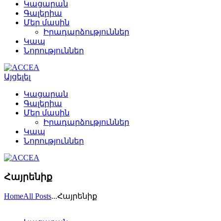
Կացարան
Գալերիա
Մեր մասին
Իրադարձություններ
Կապ
Նորություններ
Այցելել
Կացարան
Գալերիա
Մեր մասին
Իրադարձություններ
Կապ
Նորություններ
Հայրենիք
Home
All Posts
...
Հայրենիք