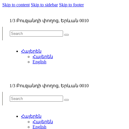
Skip to content
Skip to sidebar
Skip to footer
1/3 Բուզանդի փողոց, Երևան 0010
Հայերեն
Հայերեն
English
1/3 Բուզանդի փողոց, Երևան 0010
Հայերեն
Հայերեն
English