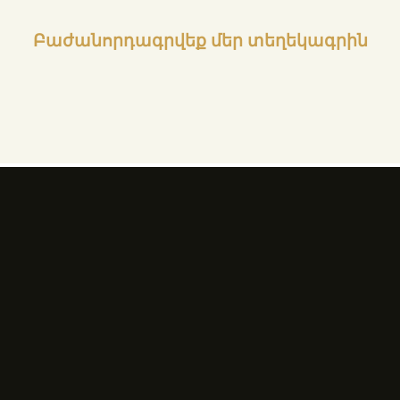
Բաժանորդագրվեք մեր տեղեկագրին