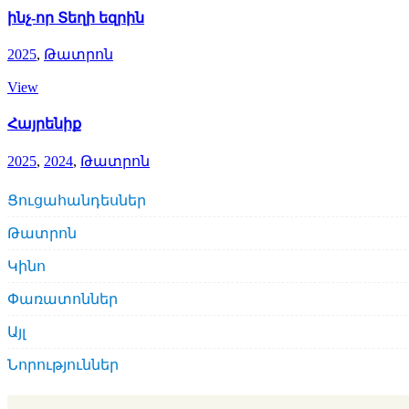
ինչ-որ Տեղի եզրին
2025
,
Թատրոն
View
Հայրենիք
2025
,
2024
,
Թատրոն
Ցուցահանդեսներ
Թատրոն
Կինո
Փառատոններ
Այլ
Նորություններ