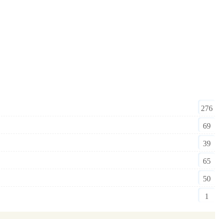
276
69
39
65
50
1