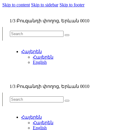
Skip to content
Skip to sidebar
Skip to footer
1/3 Բուզանդի փողոց, Երևան 0010
Հայերեն
Հայերեն
English
1/3 Բուզանդի փողոց, Երևան 0010
Հայերեն
Հայերեն
English