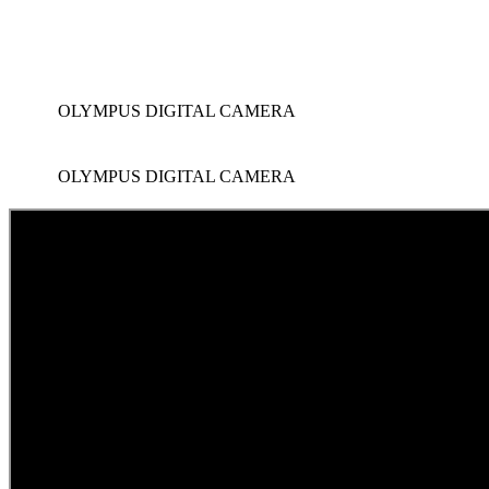
OLYMPUS DIGITAL CAMERA
OLYMPUS DIGITAL CAMERA