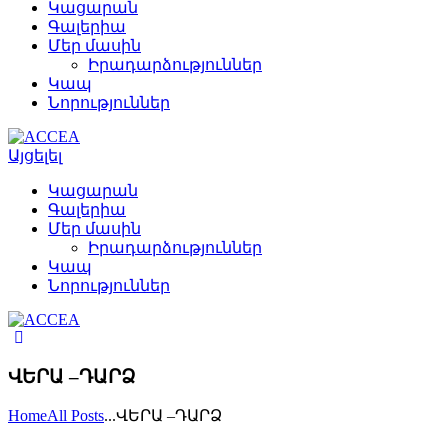
Կացարան
Գալերիա
Մեր մասին
Իրադարձություններ
Կապ
Նորություններ
Այցելել
Կացարան
Գալերիա
Մեր մասին
Իրադարձություններ
Կապ
Նորություններ
ՎԵՐԱ –ԴԱՐՁ
Home
All Posts
...
ՎԵՐԱ –ԴԱՐՁ