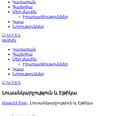
Կացարան
Գալերիա
Մեր մասին
Իրադարձություններ
Կապ
Նորություններ
Այցելել
Կացարան
Գալերիա
Մեր մասին
Իրադարձություններ
Կապ
Նորություններ
Լուսանկարչություն և Էթիկա
Home
All Posts
...
Լուսանկարչություն և Էթիկա