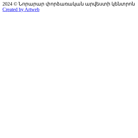
2024 © Նորարար փորձառական արվեստի կենտրոն
Created by Artweb