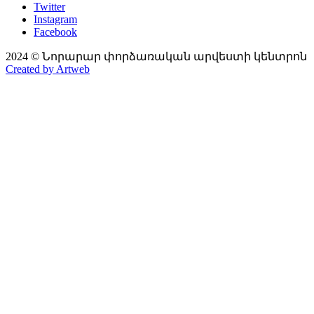
Twitter
Instagram
Facebook
2024 © Նորարար փորձառական արվեստի կենտրոն
Created by Artweb