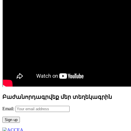
Բաժանորդագրվեք մեր տեղեկագրին
Email: