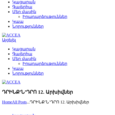
Կացարան
Գալերիա
Մեր մասին
Իրադարձություններ
Կապ
Նորություններ
Այցելել
Կացարան
Գալերիա
Մեր մասին
Իրադարձություններ
Կապ
Նորություններ
ԴՐԻՆՔ’Ն’ԴՐՈ 12. Արխիվներ
Home
All Posts
...
ԴՐԻՆՔ’Ն’ԴՐՈ 12. Արխիվներ