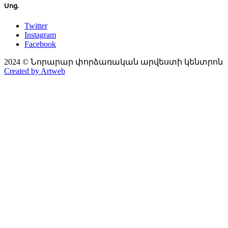
Սոց.
Twitter
Instagram
Facebook
2024 © Նորարար փորձառական արվեստի կենտրոն
Created by Artweb