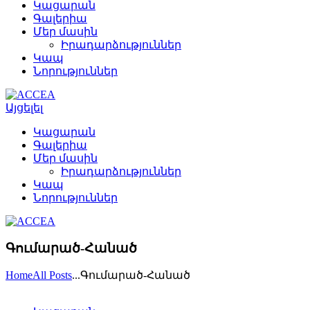
Կացարան
Գալերիա
Մեր մասին
Իրադարձություններ
Կապ
Նորություններ
Այցելել
Կացարան
Գալերիա
Մեր մասին
Իրադարձություններ
Կապ
Նորություններ
Գումարած-Հանած
Home
All Posts
...
Գումարած-Հանած