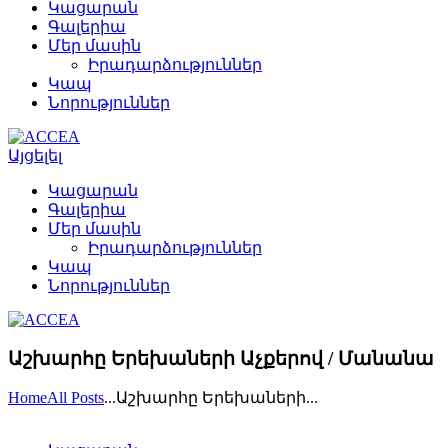
Կացարան
Գալերիա
Մեր մասին
Իրադարձություններ
Կապ
Նորություններ
Այցելել
Կացարան
Գալերիա
Մեր մասին
Իրադարձություններ
Կապ
Նորություններ
Աշխարհը Երեխաների Աչքերով / Մանանա
Home
All Posts
...
Աշխարհը Երեխաների...